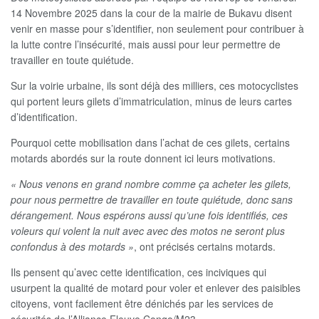
14 Novembre 2025 dans la cour de la mairie de Bukavu disent
venir en masse pour s’identifier, non seulement pour contribuer à
la lutte contre l’insécurité, mais aussi pour leur permettre de
travailler en toute quiétude.
Sur la voirie urbaine, ils sont déjà des milliers, ces motocyclistes
qui portent leurs gilets d’immatriculation, minus de leurs cartes
d’identification.
Pourquoi cette mobilisation dans l’achat de ces gilets, certains
motards abordés sur la route donnent ici leurs motivations.
« Nous venons en grand nombre comme ça acheter les gilets,
pour nous permettre de travailler en toute quiétude, donc sans
dérangement. Nous espérons aussi qu’une fois identifiés, ces
voleurs qui volent la nuit avec avec des motos ne seront plus
confondus à des motards »
, ont précisés certains motards.
Ils pensent qu’avec cette identification, ces inciviques qui
usurpent la qualité de motard pour voler et enlever des paisibles
citoyens, vont facilement être dénichés par les services de