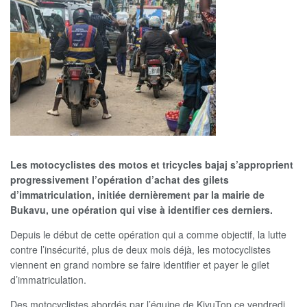
Les motocyclistes des motos et tricycles bajaj s’approprient
progressivement l’opération d’achat des gilets
d’immatriculation, initiée dernièrement par la mairie de
Bukavu, une opération qui vise à identifier ces derniers.
Depuis le début de cette opération qui a comme objectif, la lutte
contre l’insécurité, plus de deux mois déjà, les motocyclistes
viennent en grand nombre se faire identifier et payer le gilet
d’immatriculation.
Des motocyclistes abordés par l’équipe de KivuTop ce vendredi