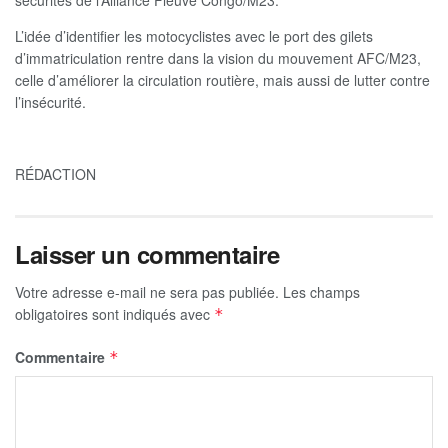
sécurités de l’Alliance Fleuve Congo/M23.
L’idée d’identifier les motocyclistes avec le port des gilets
d’immatriculation rentre dans la vision du mouvement AFC/M23,
celle d’améliorer la circulation routière, mais aussi de lutter contre
l’insécurité.
RÉDACTION
Laisser un commentaire
Votre adresse e-mail ne sera pas publiée.
Les champs
obligatoires sont indiqués avec
*
Commentaire
*