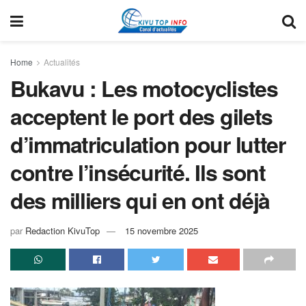
Home
Actualités
Bukavu : Les motocyclistes
acceptent le port des gilets
d’immatriculation pour lutter
contre l’insécurité. Ils sont
des milliers qui en ont déjà
par
Redaction KivuTop
15 novembre 2025