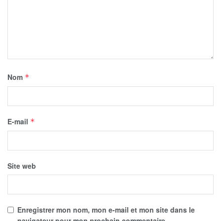
Nom
*
E-mail
*
Site web
Enregistrer mon nom, mon e-mail et mon site dans le
navigateur pour mon prochain commentaire.