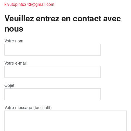
kivutopinfo243@gmail.com
Veuillez entrez en contact avec
nous
Votre nom
Votre e-mail
Objet
Votre message (facultatif)