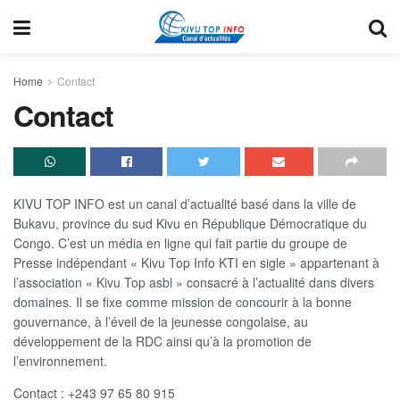
Home
Contact
Contact
KIVU TOP INFO est un canal d’actualité basé dans la ville de
Bukavu, province du sud Kivu en République Démocratique du
Congo. C’est un média en ligne qui fait partie du groupe de
Presse indépendant « Kivu Top Info KTI en sigle » appartenant à
l’association « Kivu Top asbl » consacré à l’actualité dans divers
domaines. Il se fixe comme mission de concourir à la bonne
gouvernance, à l’éveil de la jeunesse congolaise, au
développement de la RDC ainsi qu’à la promotion de
l’environnement.
Contact : +243 97 65 80 915