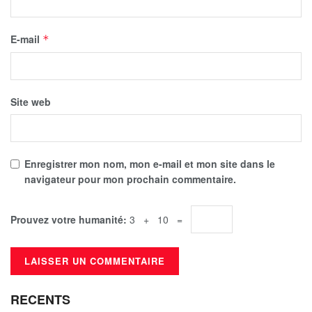
E-mail
*
Site web
Enregistrer mon nom, mon e-mail et mon site dans le
navigateur pour mon prochain commentaire.
Prouvez votre humanité:
3 + 10 =
RECENTS