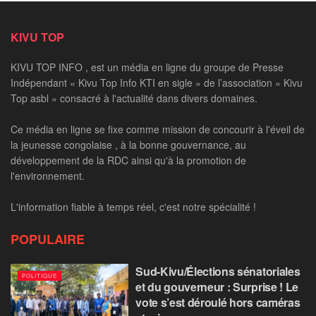
KIVU TOP
KIVU TOP INFO , est un média en ligne du groupe de Presse
Indépendant « Kivu Top Info KTI en sigle » de l’association « Kivu
Top asbl » consacré à l'actualité dans divers domaines.
Ce média en ligne se fixe comme mission de concourir à l'éveil de
la jeunesse congolaise , à la bonne gouvernance, au
développement de la RDC ainsi qu'à la promotion de
l'environnement.
L'information fiable à temps réel, c'est notre spécialité !
POPULAIRE
Sud-Kivu/Élections sénatoriales
POLITIQUE
et du gouverneur : Surprise ! Le
vote s’est déroulé hors caméras