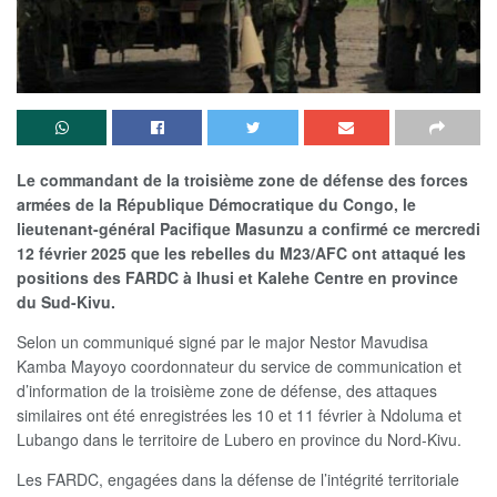
Le commandant de la troisième zone de défense des forces
armées de la République Démocratique du Congo, le
lieutenant-général Pacifique Masunzu a confirmé ce mercredi
12 février 2025 que les rebelles du M23/AFC ont attaqué les
positions des FARDC à Ihusi et Kalehe Centre en province
du Sud-Kivu.
Selon un communiqué signé par le major Nestor Mavudisa
Kamba Mayoyo coordonnateur du service de communication et
d’information de la troisième zone de défense, des attaques
similaires ont été enregistrées les 10 et 11 février à Ndoluma et
Lubango dans le territoire de Lubero en province du Nord-Kivu.
Les FARDC, engagées dans la défense de l’intégrité territoriale