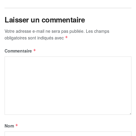
Laisser un commentaire
Votre adresse e-mail ne sera pas publiée.
Les champs
obligatoires sont indiqués avec
*
Commentaire
*
Nom
*