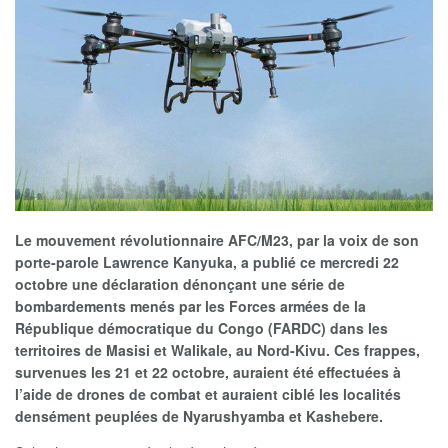
Le mouvement révolutionnaire AFC/M23, par la voix de son
porte-parole Lawrence Kanyuka, a publié ce mercredi 22
octobre une déclaration dénonçant une série de
bombardements menés par les Forces armées de la
République démocratique du Congo (FARDC) dans les
territoires de Masisi et Walikale, au Nord-Kivu. Ces frappes,
survenues les 21 et 22 octobre, auraient été effectuées à
l’aide de drones de combat et auraient ciblé les localités
densément peuplées de Nyarushyamba et Kashebere.