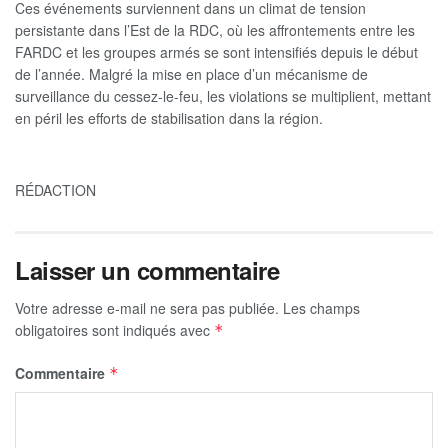
Ces événements surviennent dans un climat de tension
persistante dans l’Est de la RDC, où les affrontements entre les
FARDC et les groupes armés se sont intensifiés depuis le début
de l’année. Malgré la mise en place d’un mécanisme de
surveillance du cessez-le-feu, les violations se multiplient, mettant
en péril les efforts de stabilisation dans la région.
RÉDACTION
Laisser un commentaire
Votre adresse e-mail ne sera pas publiée.
Les champs
obligatoires sont indiqués avec
*
Commentaire
*