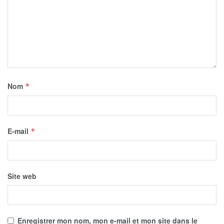
Nom
*
E-mail
*
Site web
Enregistrer mon nom, mon e-mail et mon site dans le