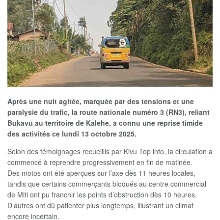
Après une nuit agitée, marquée par des tensions et une
paralysie du trafic, la route nationale numéro 3 (RN3), reliant
Bukavu au territoire de Kalehe, a connu une reprise timide
des activités ce lundi 13 octobre 2025.
Selon des témoignages recueillis par Kivu Top info, la circulation a
commencé à reprendre progressivement en fin de matinée.
Des motos ont été aperçues sur l’axe dès 11 heures locales,
tandis que certains commerçants bloqués au centre commercial
de Miti ont pu franchir les points d’obstruction dès 10 heures.
D’autres ont dû patienter plus longtemps, illustrant un climat
encore incertain.