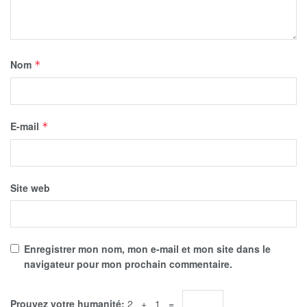
Nom
*
E-mail
*
Site web
Enregistrer mon nom, mon e-mail et mon site dans le
navigateur pour mon prochain commentaire.
Prouvez votre humanité:
2 + 1 =