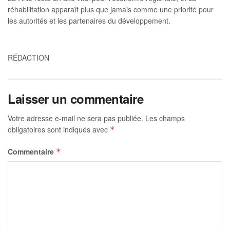
réhabilitation apparaît plus que jamais comme une priorité pour
les autorités et les partenaires du développement.
RÉDACTION
Laisser un commentaire
Votre adresse e-mail ne sera pas publiée.
Les champs
obligatoires sont indiqués avec
*
Commentaire
*