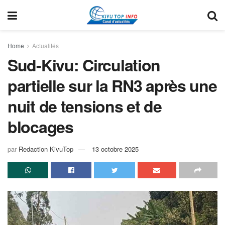
Home
Actualités
Sud-Kivu: Circulation
partielle sur la RN3 après une
nuit de tensions et de
blocages
par
Redaction KivuTop
13 octobre 2025