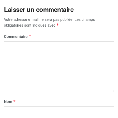
Laisser un commentaire
Votre adresse e-mail ne sera pas publiée.
Les champs
obligatoires sont indiqués avec
*
Commentaire
*
Nom
*