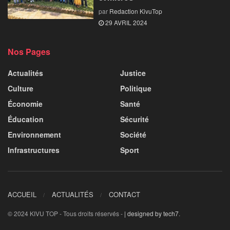
par
Redaction KivuTop
29 AVRIL 2024
Nos Pages
Actualités
Justice
Culture
Politique
Économie
Santé
Éducation
Sécurité
Environnement
Société
Infrastructures
Sport
ACCUEIL
ACTUALITÉS
CONTACT
© 2024 KIVU TOP - Tous droits réservés -
| designed by tech7
.