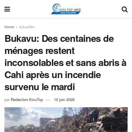
Home
Actualités
Bukavu: Des centaines de
ménages restent
inconsolables et sans abris à
Cahi après un incendie
survenu le mardi
par
Redaction KivuTop
10 juin 2026