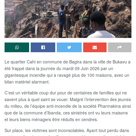
Le quartier Cahi en commune de Bagira dans la ville de Bukavu a
été frappé dans la journée du mardi 09 Juin 2026 par un
gigantesque incendie qui a ravagé plus de 100 maisons, avec un
bilan matériel alarmant.
C’est un véritable coup dur pour de centaines de familles qui ne
savent plus à quel saint se vouer. Malgré l’intervention des jeunes
du milieu, de l’équipe anti-incendie de la société Pharmakina ainsi
que de la commune d’Ibanda, ces sinistrés ont vu leurs maisons
et leurs biens ménagers être réduits en cendres.
Sur place, les victimes sont inconsolables. Ayant tout perdu dans