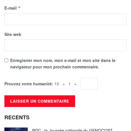
E-mail
*
Site web
Enregistrer mon nom, mon e-mail et mon site dans le
navigateur pour mon prochain commentaire.
Prouvez votre humanité:
10 + 1 =
RECENTS
RDC : la Journée nationale du GENOCOST