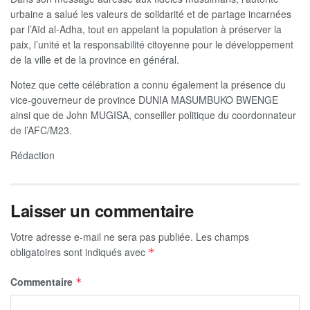
urbaine a salué les valeurs de solidarité et de partage incarnées
par l’Aïd al-Adha, tout en appelant la population à préserver la
paix, l’unité et la responsabilité citoyenne pour le développement
de la ville et de la province en général.
Notez que cette célébration a connu également la présence du
vice-gouverneur de province DUNIA MASUMBUKO BWENGE
ainsi que de John MUGISA, conseiller politique du coordonnateur
de l’AFC/M23.
Rédaction
Laisser un commentaire
Votre adresse e-mail ne sera pas publiée.
Les champs
obligatoires sont indiqués avec
*
Commentaire
*