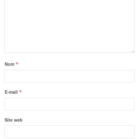
Nom
*
E-mail
*
Site web