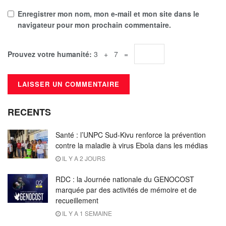
Enregistrer mon nom, mon e-mail et mon site dans le
navigateur pour mon prochain commentaire.
Prouvez votre humanité:
3 + 7 =
RECENTS
Santé : l’UNPC Sud-Kivu renforce la prévention
contre la maladie à virus Ebola dans les médias
IL Y A 2 JOURS
RDC : la Journée nationale du GENOCOST
marquée par des activités de mémoire et de
recueillement
IL Y A 1 SEMAINE