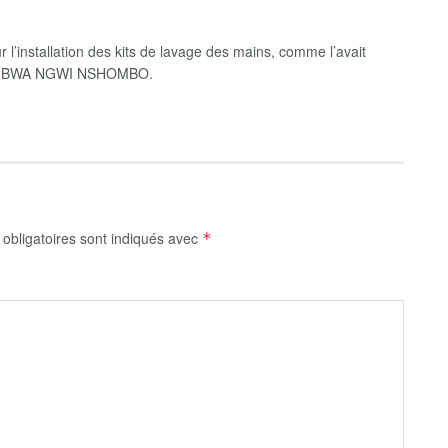
ur l’installation des kits de lavage des mains, comme l’avait
USU BWA NGWI NSHOMBO.
obligatoires sont indiqués avec
*