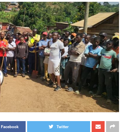
r Facebook
Twitter