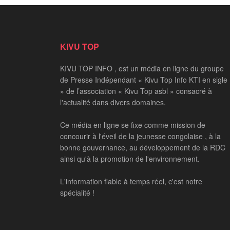
KIVU TOP
KIVU TOP INFO , est un média en ligne du groupe
de Presse Indépendant « Kivu Top Info KTI en sigle
» de l’association « Kivu Top asbl » consacré à
l'actualité dans divers domaines.
Ce média en ligne se fixe comme mission de
concourir à l'éveil de la jeunesse congolaise , à la
bonne gouvernance, au développement de la RDC
ainsi qu'à la promotion de l'environnement.
L'information fiable à temps réel, c'est notre
spécialité !