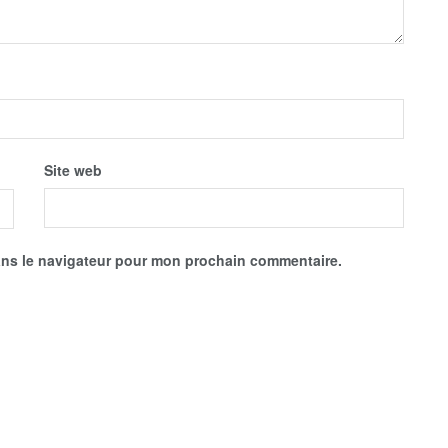
Site web
ans le navigateur pour mon prochain commentaire.