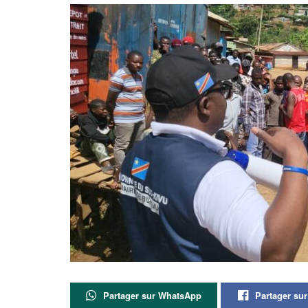
Partager sur WhatsApp
Partager su