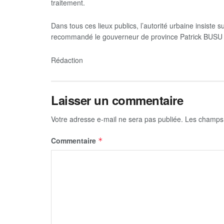
traitement.
Dans tous ces lieux publics, l’autorité urbaine insiste s
recommandé le gouverneur de province Patrick B
Rédaction
Laisser un commentaire
Votre adresse e-mail ne sera pas publiée.
Les champs 
Commentaire
*