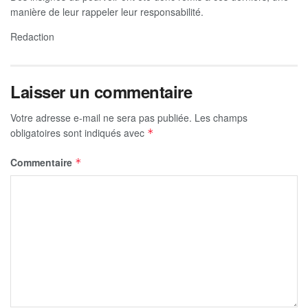
manière de leur rappeler leur responsabilité.
Redaction
Laisser un commentaire
Votre adresse e-mail ne sera pas publiée.
Les champs
obligatoires sont indiqués avec
*
Commentaire
*