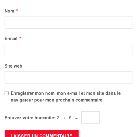
Nom
*
E-mail
*
Site web
Enregistrer mon nom, mon e-mail et mon site dans le
navigateur pour mon prochain commentaire.
Prouvez votre humanité:
2 + 5 =