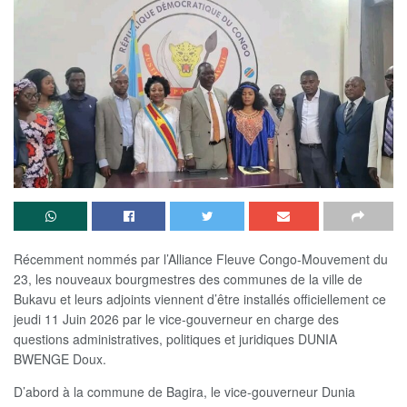
Récemment nommés par l’Alliance Fleuve Congo-Mouvement du
23, les nouveaux bourgmestres des communes de la ville de
Bukavu et leurs adjoints viennent d’être installés officiellement ce
jeudi 11 Juin 2026 par le vice-gouverneur en charge des
questions administratives, politiques et juridiques DUNIA
BWENGE Doux.
D’abord à la commune de Bagira, le vice-gouverneur Dunia