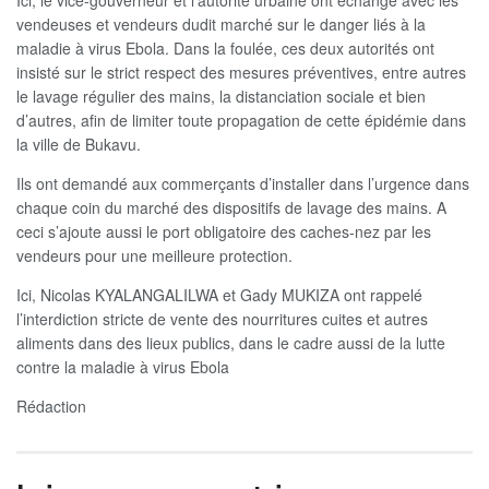
vendeuses et vendeurs dudit marché sur le danger liés à la
maladie à virus Ebola. Dans la foulée, ces deux autorités ont
insisté sur le strict respect des mesures préventives, entre autres
le lavage régulier des mains, la distanciation sociale et bien
d’autres, afin de limiter toute propagation de cette épidémie dans
la ville de Bukavu.
Ils ont demandé aux commerçants d’installer dans l’urgence dans
chaque coin du marché des dispositifs de lavage des mains. A
ceci s’ajoute aussi le port obligatoire des caches-nez par les
vendeurs pour une meilleure protection.
Ici, Nicolas KYALANGALILWA et Gady MUKIZA ont rappelé
l’interdiction stricte de vente des nourritures cuites et autres
aliments dans des lieux publics, dans le cadre aussi de la lutte
contre la maladie à virus Ebola
Rédaction