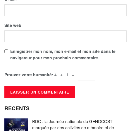
Site web
Enregistrer mon nom, mon e-mail et mon site dans le
navigateur pour mon prochain commentaire.
Prouvez votre humanité:
4 + 1 =
RECENTS
RDC : la Journée nationale du GENOCOST
marquée par des activités de mémoire et de