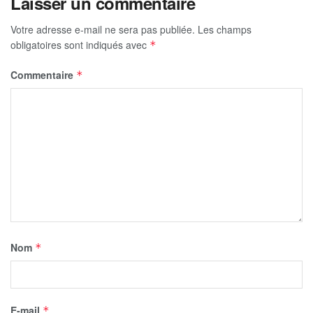
Laisser un commentaire
Votre adresse e-mail ne sera pas publiée.
Les champs
obligatoires sont indiqués avec
*
Commentaire
*
Nom
*
E-mail
*