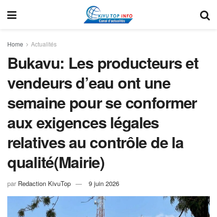
Home
Actualités
Bukavu: Les producteurs et
vendeurs d’eau ont une
semaine pour se conformer
aux exigences légales
relatives au contrôle de la
qualité(Mairie)
par
Redaction KivuTop
9 juin 2026