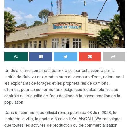
Un délai d’une semaine à dater de ce jour est accordé par la
mairie de Bukavu aux producteurs et vendeurs d’eau, notamment
les exploitants de forages et les propriétaires de camions-
citernes, pour se conformer aux exigences légales relatives au
contrôle de la qualité de l’eau destinée à la consommation de la
population.
Dans un communiqué officiel rendu public ce 08 Juin 2026, le
maire de la ville, le docteur Nicolas KYALANGALILWA renseigne
que toutes les activités de production ou de commercialisation