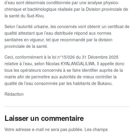
d’eau sont désormais conditionnée par une analyse physico-
chimique et bactériologique réalisée par la Division provinciale de
la santé du Sud-Kivu.
Selon l’autorité urbaine, les concernés vont obtenir un certificat de
qualité attestant que l’eau distribuée répond aux normes
sanitaires en vigueur, tel que recommandé par la division
provinciale de la santé.
Ceci, conformément à la loi n°15/026 du 31 Décembre 2025
relative à l’eau, selon Nicolas KYALANGALILWA. Il appelle donc
tous les opérateurs concernés à se faire identifier auprès de la
mairie afin de permettre aux autorités de mieux contrôler la
qualité de l’eau consommée par les habitants de Bukavu.
Rédaction
Laisser un commentaire
Votre adresse e-mail ne sera pas publiée.
Les champs