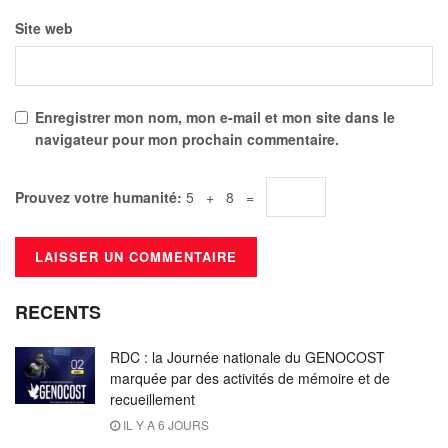
Site web
Enregistrer mon nom, mon e-mail et mon site dans le
navigateur pour mon prochain commentaire.
Prouvez votre humanité:
5 + 8 =
RECENTS
RDC : la Journée nationale du GENOCOST
marquée par des activités de mémoire et de
recueillement
IL Y A 6 JOURS