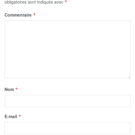
obligatoires sont indiqués avec
*
Commentaire
*
Nom
*
E-mail
*