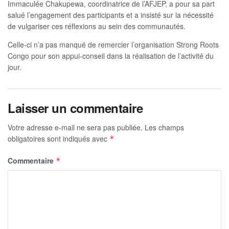
Immaculée Chakupewa, coordinatrice de l’AFJEP, a pour sa part
salué l’engagement des participants et a insisté sur la nécessité
de vulgariser ces réflexions au sein des communautés.
Celle-ci n’a pas manqué de remercier l’organisation Strong Roots
Congo pour son appui-conseil dans la réalisation de l’activité du
jour.
Laisser un commentaire
Votre adresse e-mail ne sera pas publiée.
Les champs
obligatoires sont indiqués avec
*
Commentaire
*